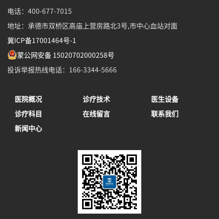
电话：400-677-7015
地址：承德市双桥区高庙上营房路北3号,市中心血站对面
冀ICP备17001464号-1
蒙公网安备 15020702000258号
投诉举报热线电话：166-3344-5666
医院概况
诊疗技术
医生设备
诊疗科目
在线留言
联系我们
新闻中心