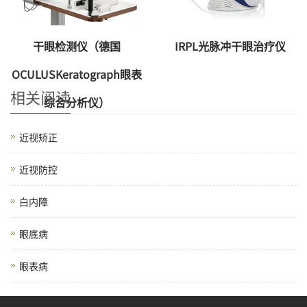
干眼检测仪（德国
IRPL光脉冲干眼治疗仪
OCULUSKeratograph眼表
相关阅读
综合分析仪）
近视矫正
近视防控
白内障
眼底病
眼表病