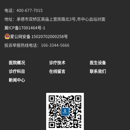
电话：400-677-7015
地址：承德市双桥区高庙上营房路北3号,市中心血站对面
冀ICP备17001464号-1
蒙公网安备 15020702000258号
投诉举报热线电话：166-3344-5666
医院概况
诊疗技术
医生设备
诊疗科目
在线留言
联系我们
新闻中心