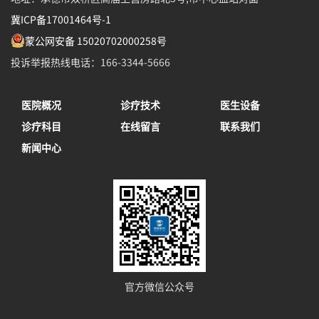
冀ICP备17001464号-1
蒙公网安备 15020702000258号
投诉举报热线电话：166-3344-5666
医院概况
诊疗技术
医生设备
诊疗科目
在线留言
联系我们
新闻中心
官方微信公众号