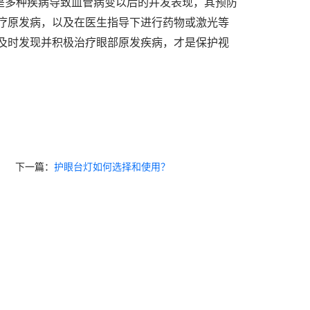
是多种疾病导致血管病变以后的并发表现，其预防
疗原发病，以及在医生指导下进行药物或激光等
及时发现并积极治疗眼部原发疾病，才是保护视
下一篇：
护眼台灯如何选择和使用？