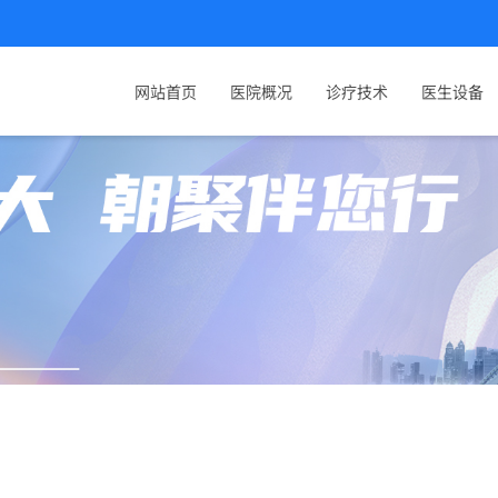
网站首页
医院概况
诊疗技术
医生设备