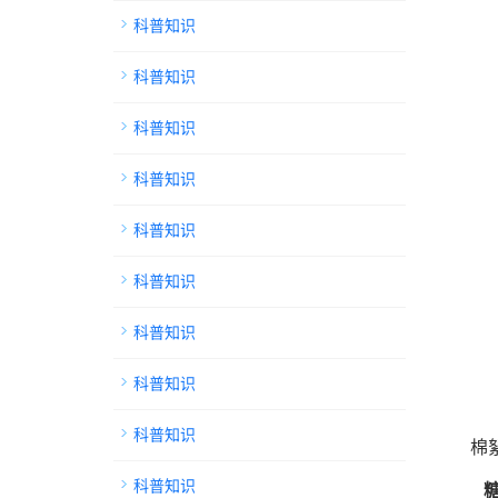
科普知识
科普知识
科普知识
科普知识
科普知识
科普知识
科普知识
科普知识
科普知识
棉
科普知识