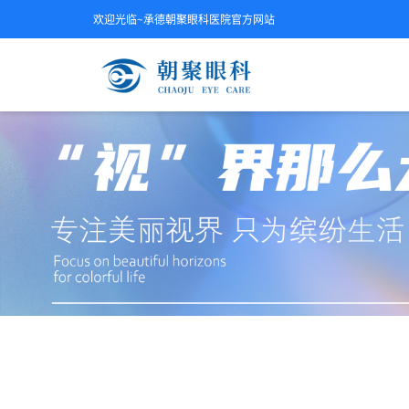
欢迎光临~承德朝聚眼科医院官方网站