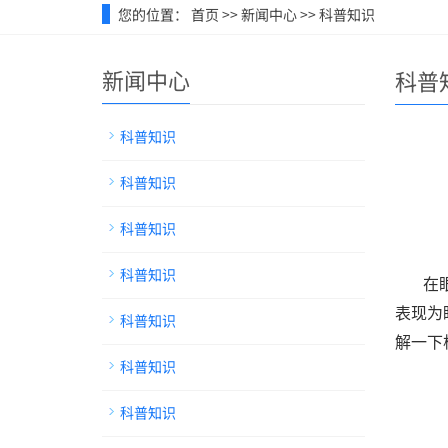
您的位置：
首页
>>
新闻中心
>>
科普知识
新闻中心
科普
科普知识
科普知识
科普知识
科普知识
在
表现为
科普知识
解一下
科普知识
科普知识