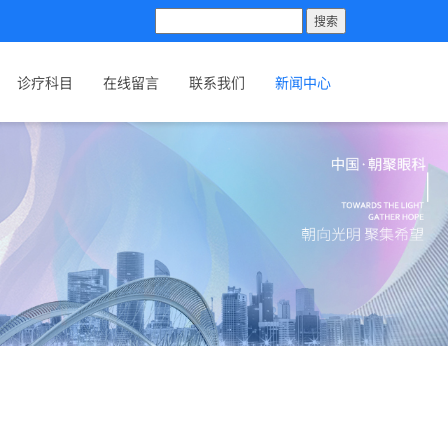
搜索
诊疗科目
在线留言
联系我们
新闻中心