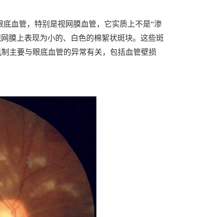
眼底血管，特别是视网膜血管，它实质上不是“渗
视网膜上表现为小的、白色的棉絮状斑块。这些斑
机制主要与眼底血管的异常有关，包括血管壁损