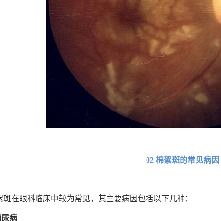
02 棉絮斑的常见病因
絮斑在眼科临床中较为常见，其主要病因包括以下几种：
糖尿病