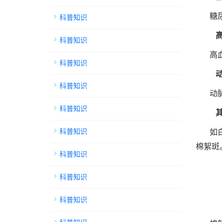
科普知识
糖
科普知识
高
科普知识
科普知识
动
科普知识
科普知识
如
棉絮斑
科普知识
科普知识
科普知识