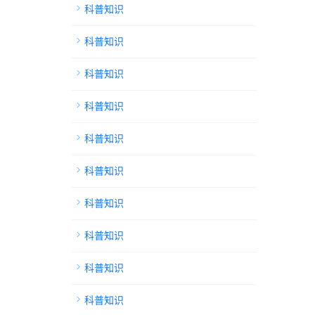
科普知识
科普知识
科普知识
科普知识
科普知识
科普知识
科普知识
科普知识
科普知识
科普知识