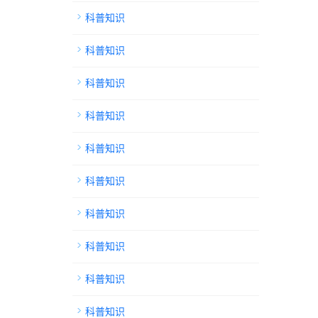
科普知识
科普知识
科普知识
科普知识
科普知识
科普知识
科普知识
科普知识
科普知识
科普知识