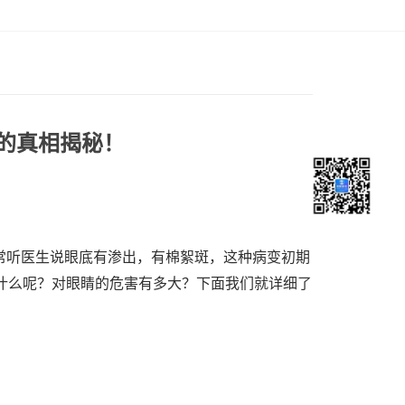
的真相揭秘！
常听医生说眼底有渗出，有棉絮斑，这种病变初期
什么呢？对眼睛的危害有多大？下面我们就详细了