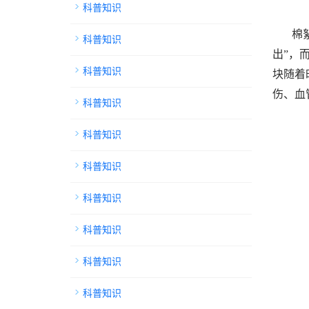
科普知识
棉
科普知识
出”，
科普知识
块随着
伤、血
科普知识
科普知识
科普知识
科普知识
科普知识
科普知识
科普知识