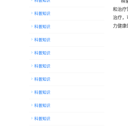
科普知识
棉
和治疗
科普知识
治疗，
科普知识
力健康
科普知识
科普知识
科普知识
科普知识
科普知识
科普知识
科普知识