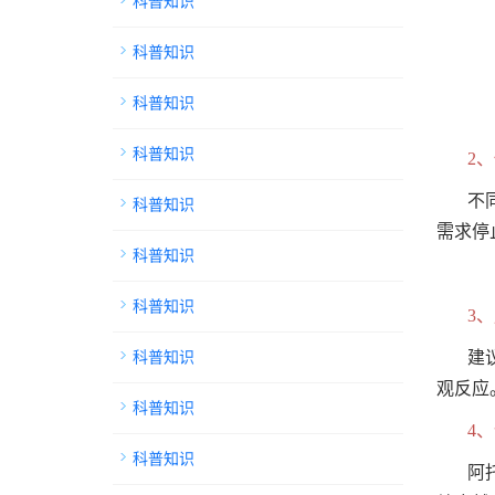
科普知识
科普知识
科普知识
科普知识
2
不
科普知识
需求停
科普知识
科普知识
3
科普知识
建
观反应
科普知识
4
科普知识
阿