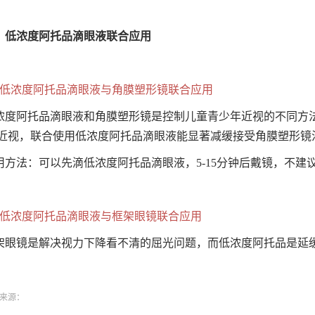
、低浓度阿托品滴眼液联合应用
、低浓度阿托品滴眼液与角膜塑形镜联合应用
浓度阿托品滴眼液和角膜塑形镜是控制儿童青少年近视的不同方
近视，联合使用低浓度阿托品滴眼液能显著减缓接受角膜塑形镜
用方法：可以先滴低浓度阿托品滴眼液，5-15分钟后戴镜，不建
、低浓度阿托品滴眼液与框架眼镜联合应用
架眼镜是解决视力下降看不清的屈光问题，而低浓度阿托品是延
来源：