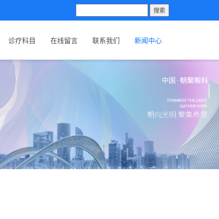
搜索
诊疗科目
在线留言
联系我们
新闻中心