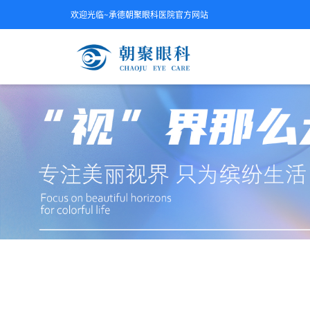
欢迎光临~承德朝聚眼科医院官方网站