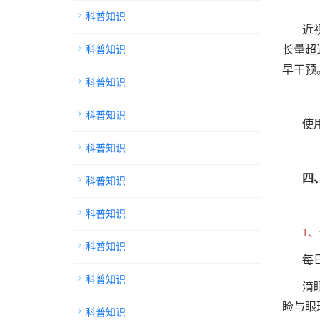
科普知识
近
科普知识
长量超
早干预
科普知识
科普知识
使
科普知识
四
科普知识
科普知识
1
科普知识
每
科普知识
滴
睑与眼
科普知识