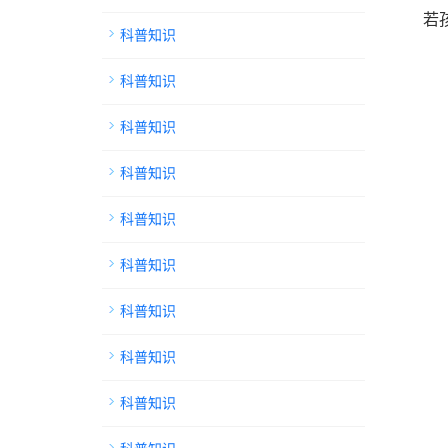
若
科普知识
科普知识
科普知识
科普知识
科普知识
科普知识
科普知识
科普知识
科普知识