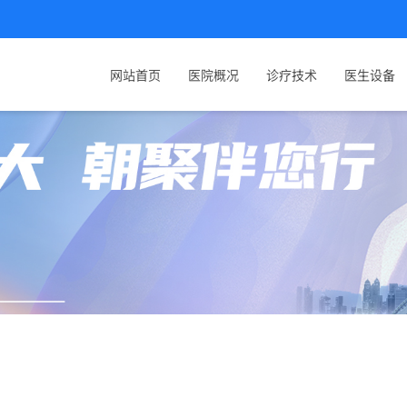
网站首页
医院概况
诊疗技术
医生设备