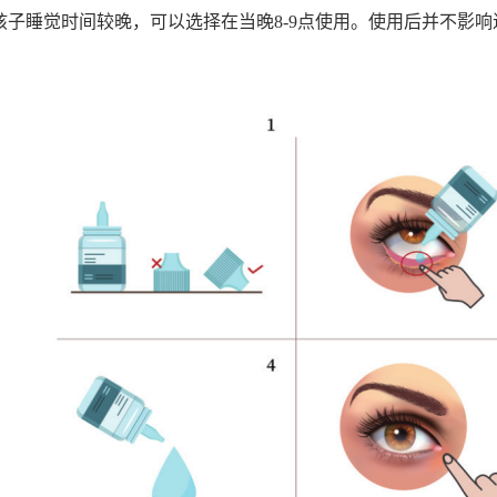
孩子睡觉时间较晚，可以选择在当晚8-9点使用。使用后并不影