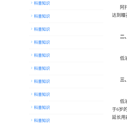
科普知识
阿
达到瞳
科普知识
科普知识
二
科普知识
科普知识
低
科普知识
三
科普知识
科普知识
低
科普知识
于6岁
延长用
科普知识