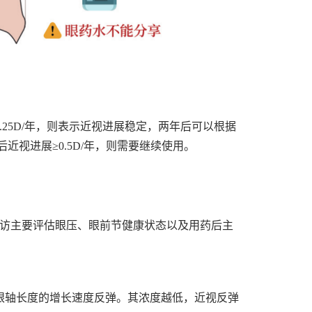
25D/年，则表示近视进展稳定，两年后可以根据
视进展≥0.5D/年，则需要继续使用。
随访主要评估眼压、眼前节健康状态以及用药后主
眼轴长度的增长速度反弹。其浓度越低，近视反弹