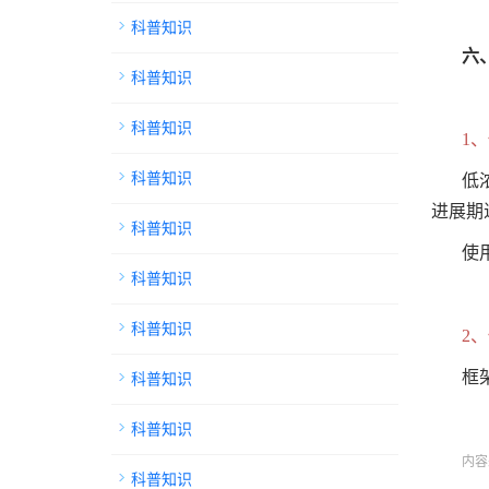
科普知识
六
科普知识
科普知识
1
科普知识
低
进展期
科普知识
使
科普知识
科普知识
2
科普知识
框
科普知识
内容
科普知识