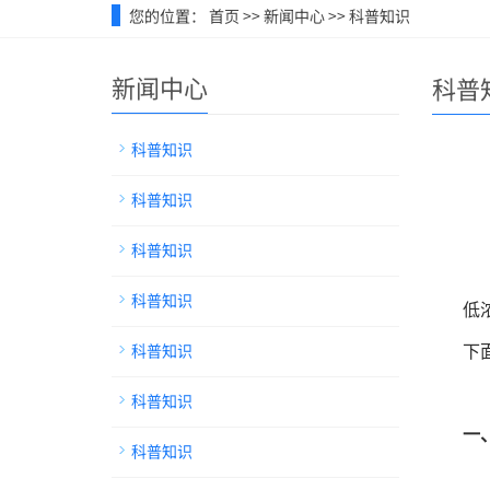
您的位置：
首页
>>
新闻中心
>>
科普知识
新闻中心
科普
科普知识
科普知识
科普知识
科普知识
低
科普知识
下
科普知识
一
科普知识