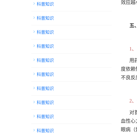
效应越
科普知识
科普知识
五
科普知识
科普知识
1
科普知识
用
度依赖
科普知识
不良反
科普知识
2
科普知识
对
科普知识
血性心
眼病（
科普知识