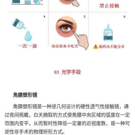
03 光学手段
角膜塑形镜
角膜塑形镜是一种逆几何设计的硬性透气性接触镜，通
过夜间佩戴，白天摘取的方式使角膜中央区域的弧度在一定
范围内变平，从而暂时性降低一定量的近视度数，是一种可
逆性非手术的物理矫形方式。