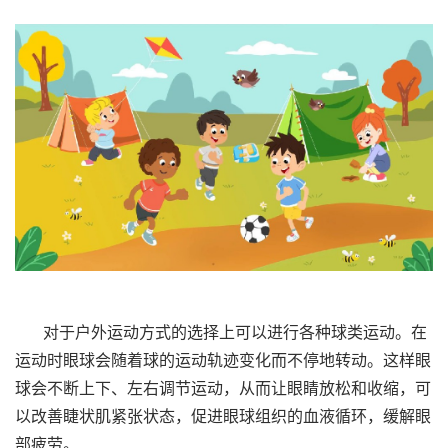
对于户外运动方式的选择上可以进行各种球类运动。在
运动时眼球会随着球的运动轨迹变化而不停地转动。这样眼
球会不断上下、左右调节运动，从而让眼睛放松和收缩，可
以改善睫状肌紧张状态，促进眼球组织的血液循环，缓解眼
部疲劳。