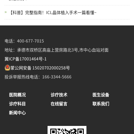
【科普】完整指南！ICL晶体植入手术一篇看懂~
电话：400-677-7015
地址：承德市双桥区高庙上营房路北3号,市中心血站对面
冀ICP备17001464号-1
蒙公网安备 15020702000258号
投诉举报热线电话：166-3344-5666
医院概况
诊疗技术
医生设备
诊疗科目
在线留言
联系我们
新闻中心