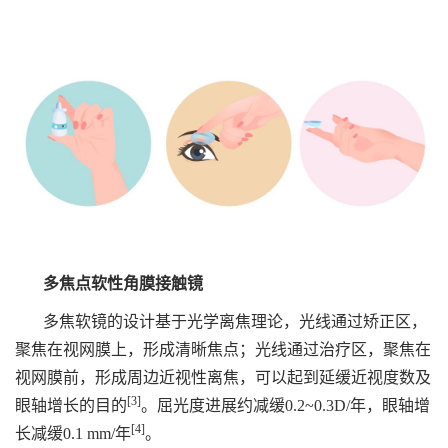
多焦点软性角膜接触镜
多焦软镜的设计基于光学离焦理论，光线通过矫正区，
聚焦在视网膜上，形成清晰焦点；光线通过治疗区，聚焦在
视网膜前，形成周边近视性离焦，可以起到延缓近视度数及
[3]
眼轴增长的目的
。屈光度进展约减缓0.2~0.3D/年，眼轴增
[4]
长减缓0.1 mm/年
。