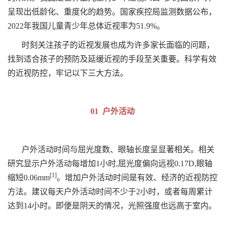
呈现出低龄化、重度化的趋势。国家疾控局监测数据公布，
2022年我国儿童青少年总体近视率为51.9%。
时刻关注孩子的近视发展也成为许多家长面临的问题，
找到适合孩子的预防及延缓近视的手段至关重要。科学有效
的近视防控，牢记以下三大方法。
01 户外活动
户外活动时间与屈光度数、眼轴长度呈显著相关。相关
研究显示户外活动每增加1小时,屈光度偏向远视0.17D,眼轴
[1]
缩短0.06mm
。增加户外活动时间是有效、经济的近视防控
方法。建议每天户外活动时间不少于2小时，或者每周累计
达到14小时。即便是阴天的情况，光照强度也远高于室内。