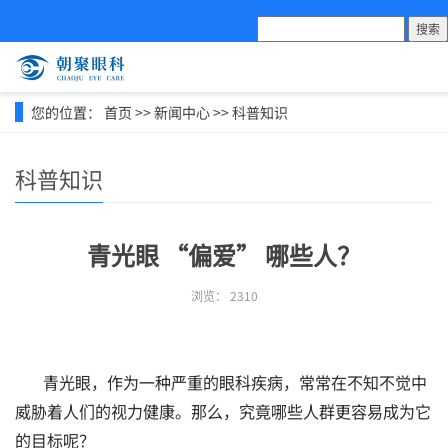
搜索
您的位置：
首页
>>
新闻中心
>>
科普知识
科普知识
青光眼 “偏爱” 哪些人？
浏览：
2310
青光眼，作为一种严重的眼科疾病，常常在不知不觉中
威胁着人们的视力健康。那么，究竟哪些人群更容易成为它
的目标呢？