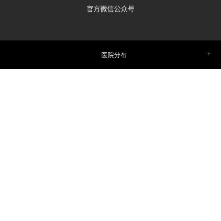
官方微信公众号
医院分布