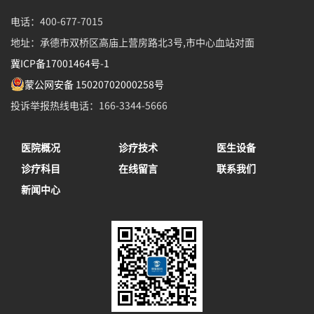
电话：400-677-7015
地址：承德市双桥区高庙上营房路北3号,市中心血站对面
冀ICP备17001464号-1
蒙公网安备 15020702000258号
投诉举报热线电话：166-3344-5666
医院概况
诊疗技术
医生设备
诊疗科目
在线留言
联系我们
新闻中心