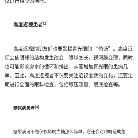
议进行相应的治疗。
[3]
高度近视患者
高度近视的朋友们也要警惕青光眼的 “偷袭”。高度近
视会使眼球的结构发生改变，眼球变长，视网膜变薄，同时
也可能影响房水的循环和排出，从而增加青光眼的患病几
率。因此，高度近视者不仅要关注近视度数的变化，还要定
期进行全面的眼科检查，包括眼压测量、眼底检查等。
[4]
糖尿病患者
糖尿病可不是仅仅影响血糖那么简单，它还会对眼睛造成危