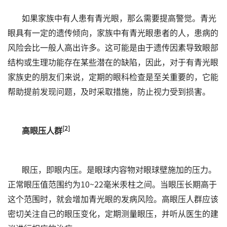
如果家族中有人患有青光眼，那么需要提高警觉。青光
眼具有一定的遗传倾向，家族中有青光眼患者的人，患病的
风险会比一般人高出许多。这可能是由于遗传因素导致眼部
结构或生理功能存在某些潜在的缺陷，因此，对于有青光眼
家族史的朋友们来说，定期的眼科检查是至关重要的，它能
帮助提前发现问题，及时采取措施，防止视力受到损害。
[2]
高眼压人群
眼压，即眼内压。是眼球内容物对眼球壁施加的压力。
正常眼压值范围约为10~22毫米汞柱之间。当眼压长期高于
这个范围时，就会增加青光眼的发病风险。高眼压人群应该
密切关注自己的眼压变化，定期测量眼压，并听从医生的建