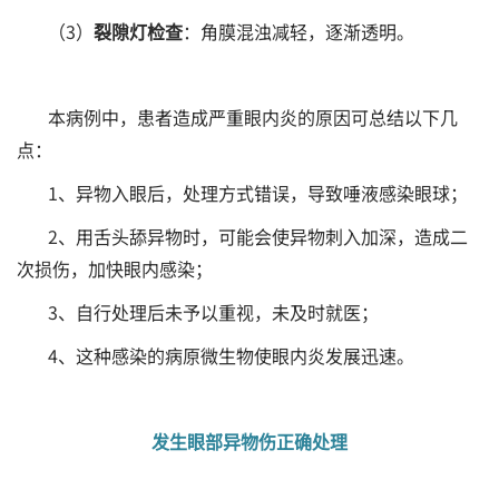
（3）
裂隙灯检查
：角膜混浊减轻，逐渐透明。
本病例中，患者造成严重眼内炎的原因可总结以下几
点：
1、异物入眼后，处理方式错误，导致唾液感染眼球；
2、用舌头舔异物时，可能会使异物刺入加深，造成二
次损伤，加快眼内感染；
3、自行处理后未予以重视，未及时就医；
4、这种感染的病原微生物使眼内炎发展迅速。
发生眼部异物伤正确处理