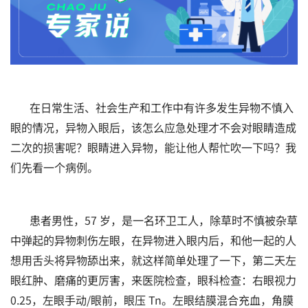
在日常生活、社会生产和工作中有许多发生异物不慎入
眼的情况，异物入眼后，该怎么应急处理才不会对眼睛造成
二次的损害呢？眼睛进入异物，能让他人帮忙吹一下吗？我
们先看一个病例。
患者男性，57 岁，是一名环卫工人，除草时不慎被杂草
中弹起的异物刺伤左眼，在异物进入眼内后，和他一起的人
想用舌头将异物舔出来，就这样简单处理了一下，第二天左
眼红肿、磨痛的更厉害，来医院检查，眼科检查：右眼视力
0.25，左眼手动/眼前，眼压 Tn。左眼结膜混合充血，角膜