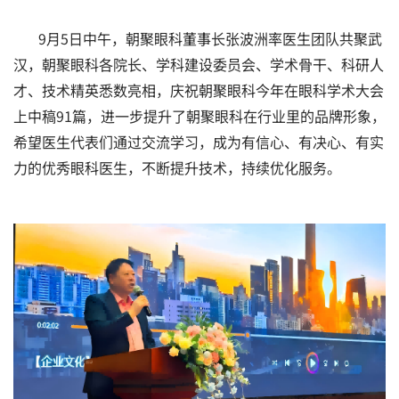
9月5日中午，朝聚眼科董事长张波洲率医生团队共聚武
汉，朝聚眼科各院长、学科建设委员会、学术骨干、科研人
才、技术精英悉数亮相，庆祝朝聚眼科今年在眼科学术大会
上中稿91篇，进一步提升了朝聚眼科在行业里的品牌形象，
希望医生代表们通过交流学习，成为有信心、有决心、有实
力的优秀眼科医生，不断提升技术，持续优化服务。