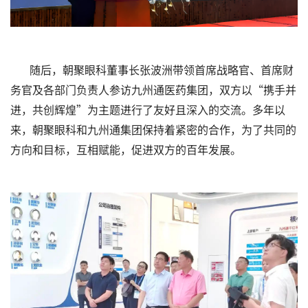
随后，朝聚眼科董事长张波洲带领首席战略官、首席财
务官及各部门负责人参访九州通医药集团，双方以“携手并
进，共创辉煌”为主题进行了友好且深入的交流。多年以
来，朝聚眼科和九州通集团保持着紧密的合作，为了共同的
方向和目标，互相赋能，促进双方的百年发展。