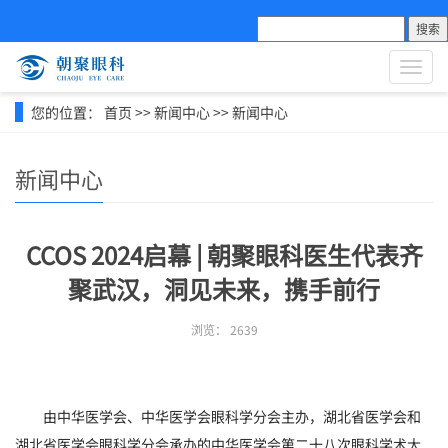
搜索
导
航
菜
您的位置：
首页
>>
新闻中心
>>
新闻中心
单
新闻中心
CCOS 2024启幕 | 朝聚眼科医生代表齐
聚武汉，洞见未来，携手前行
浏览：
2639
由中华医学会、中华医学会眼科学分会主办，湖北省医学会和
湖北省医学会眼科学分会承办的中华医学会第二十八次眼科学术大