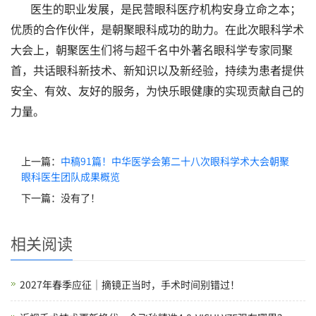
医生的职业发展，是民营眼科医疗机构安身立命之本；
优质的合作伙伴，是朝聚眼科成功的助力。在此次眼科学术
大会上，朝聚医生们将与超千名中外著名眼科学专家同聚
首，共话眼科新技术、新知识以及新经验，持续为患者提供
安全、有效、友好的服务，为快乐眼健康的实现贡献自己的
力量。
上一篇：
中稿91篇！中华医学会第二十八次眼科学术大会朝聚
眼科医生团队成果概览
下一篇：没有了！
相关阅读
2027年春季应征｜摘镜正当时，手术时间别错过！