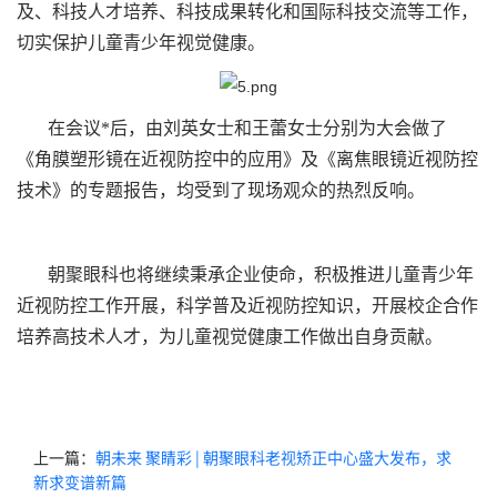
及、科技人才培养、科技成果转化和国际科技交流等工作，
切实保护儿童青少年视觉健康。
在会议*后，由刘英女士和王蕾女士分别为大会做了
《角膜塑形镜在近视防控中的应用》及《离焦眼镜近视防控
技术》的专题报告，均受到了现场观众的热烈反响。
朝聚眼科也将继续秉承企业使命，积极推进儿童青少年
近视防控工作开展，科学普及近视防控知识，开展校企合作
培养高技术人才，为儿童视觉健康工作做出自身贡献。
上一篇：
朝未来 聚睛彩 | 朝聚眼科老视矫正中心盛大发布，求
新求变谱新篇