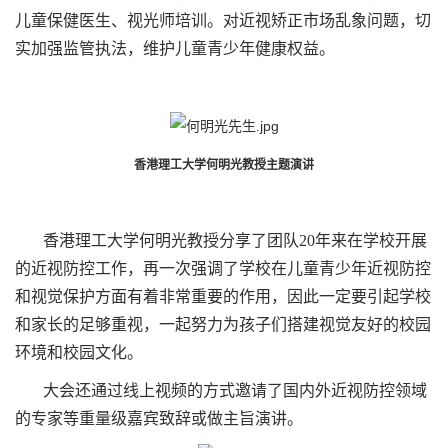
儿童保健医生、视光师培训。对近视矫正市场乱象问题，切
实加强监管执法，维护儿童青少年健康权益。
香港理工大学何明光教授主题演讲
香港理工大学何明光教授分享了团队20年来在学校开展
的近视防控工作，再一次强调了学校在儿童青少年近视防控
和视觉保护方面有着非常重要的作用，因此一定要引起学校
和家长的足够重视，一起努力为孩子们搭建视觉友好的校园
环境和校园文化。
大会还通过线上视频的方式邀请了国内外近视防控领域
的专家等重量级嘉宾致辞或做主旨演讲。