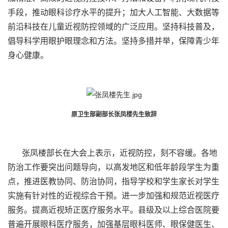
手段，推动眼科诊疗水平的提升；加大人工智能、大数据等
前沿科技在儿童近视防控领域的广泛应用。坚持科技普及，
倡导科学用眼护眼理念和方法。坚持多措并举，保障青少年
身心健康。
原卫生部副部长张凤楼先生致辞
张凤楼部长在大会上表示，近视防控，刻不容缓。各地
防治工作要突出问题导向，以高发地区和低年龄段学生为重
点，推进医教协同、防治协同，指导学校和学生家长对学生
实施有针对性的近视综合干预。进一步加强和规范近视医疗
服务。提高近视矫正医疗服务水平。县级及以上综合医院要
普遍开展眼科医疗服务，加强基层眼科医师、眼保健医生、