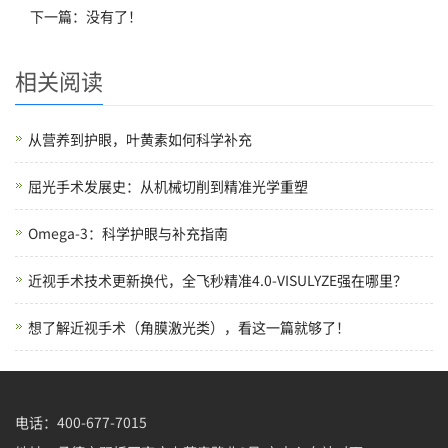
下一篇：没有了！
相关阅读
从营养到护眼，叶黄素如何科学补充
屈光手术发展史：从机械切削到精准光学重塑
Omega-3：科学护眼与补充指南
近视手术技术更新换代，全飞秒精准4.0-VISULYZE强在哪里？
想了解近视手术（角膜激光类），看这一篇就够了！
电话：400-677-7015