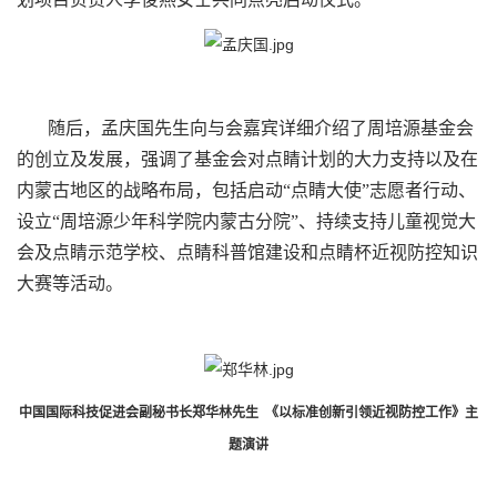
随后，孟庆国先生向与会嘉宾详细介绍了周培源基金会
的创立及发展，强调了基金会对点睛计划的大力支持以及在
内蒙古地区的战略布局，包括启动“点睛大使”志愿者行动、
设立“周培源少年科学院内蒙古分院”、持续支持儿童视觉大
会及点睛示范学校、点睛科普馆建设和点睛杯近视防控知识
大赛等活动。
中国国际科技促进会副秘书长郑华林先生 《以标准创新引领近视防控工作》主
题演讲