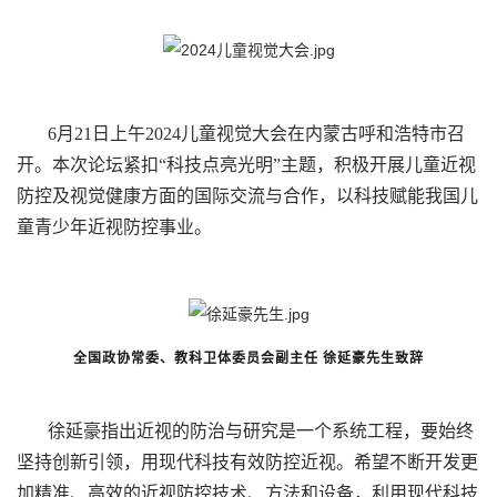
6月21日上午2024儿童视觉大会在内蒙古呼和浩特市召
开。本次论坛紧扣“科技点亮光明”主题，积极开展儿童近视
防控及视觉健康方面的国际交流与合作，以科技赋能我国儿
童青少年近视防控事业。
全国政协常委、教科卫体委员会副主任
徐延豪先生致辞
徐延豪指出近视的防治与研究是一个系统工程，要始终
坚持创新引领，用现代科技有效防控近视。希望不断开发更
加精准、高效的近视防控技术、方法和设备，利用现代科技