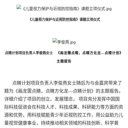
《儿童视力保护与近视防控指南》课题立项仪式
点睛计划项目负责人李俊燕女士
《画龙需点睛，点睛方化龙—点睛计划》
主题报告
点睛计划项目负责人李俊燕女士随后为与会嘉宾带来了
题为《画龙需点睛，点睛方化龙—点睛计划》的主题报告。
详细介绍了项目的创立、发展理念， 项目充分发挥中国国
际科技促进会在科技人才、科技成果、科研能力等方面的资
源和优势，用科技赋能青少年近视防控工作，用公益助力儿
童视觉健康事业，持续推动相关领域的科技创新、科学普