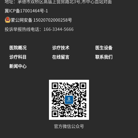
地址：承德市双桥区高庙上营房路北3号,市中心血站对面
冀ICP备17001464号-1
蒙公网安备 15020702000258号
投诉举报热线电话：166-3344-5666
医院概况
诊疗技术
医生设备
诊疗科目
在线留言
联系我们
新闻中心
官方微信公众号