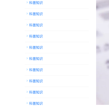
科普知识
科普知识
科普知识
科普知识
科普知识
科普知识
科普知识
科普知识
科普知识
科普知识