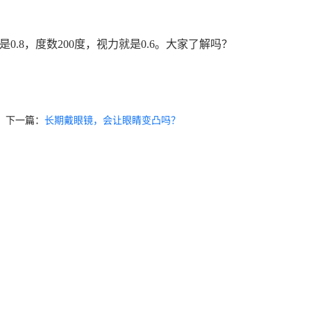
.8，度数200度，视力就是0.6。大家了解吗？
下一篇：
长期戴眼镜，会让眼睛变凸吗？