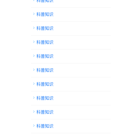
科普知识
科普知识
科普知识
科普知识
科普知识
科普知识
科普知识
科普知识
科普知识
科普知识