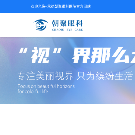
欢迎光临~承德朝聚眼科医院官方网站