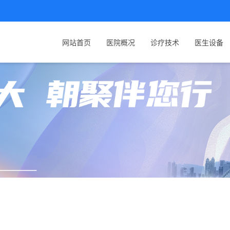
网站首页
医院概况
诊疗技术
医生设备