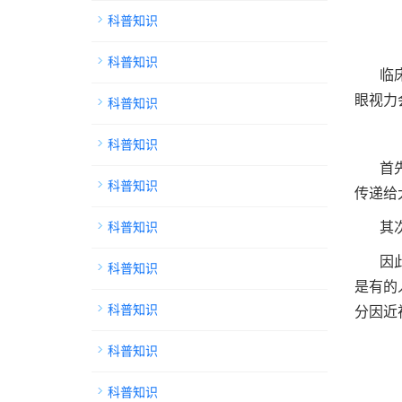
科普知识
科普知识
临
眼视力
科普知识
科普知识
首
科普知识
传递给
科普知识
其
因
科普知识
是有的
科普知识
分因近
科普知识
科普知识