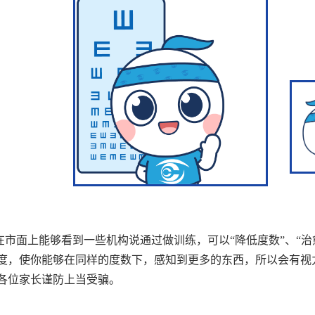
在市面上能够看到一些机构说通过做训练，可以“降低度数”、“
度，使你能够在同样的度数下，感知到更多的东西，所以会有视
各位家长谨防上当受骗。