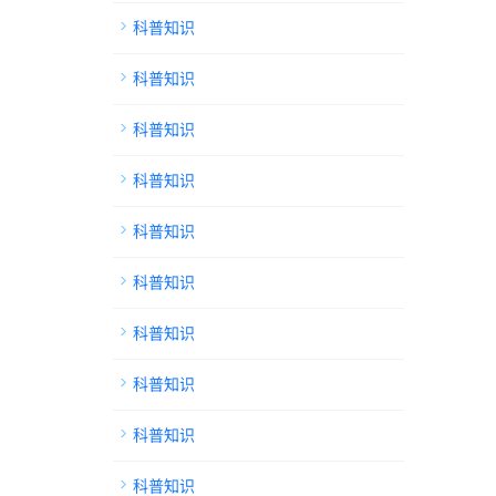
科普知识
科普知识
科普知识
科普知识
科普知识
科普知识
科普知识
科普知识
科普知识
科普知识