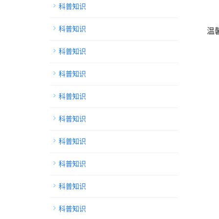
科普知识
科普知识
温
科普知识
科普知识
科普知识
科普知识
科普知识
科普知识
科普知识
科普知识