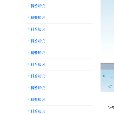
科普知识
科普知识
科普知识
科普知识
科普知识
科普知识
科普知识
科普知识
科普知识
3
科普知识