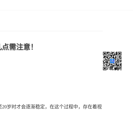
几点需注意！
至20岁时才会逐渐稳定，在这个过程中，存在着视