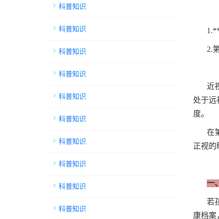
科普知识
科普知识
1.
2
科普知识
科普知识
近
科普知识
处于远
度。
科普知识
在
科普知识
正视的
科普知识
一
科普知识
若
科普知识
康档案