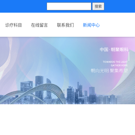
搜索
诊疗科目
在线留言
联系我们
新闻中心