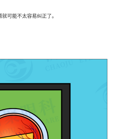
题就可能不太容易纠正了。