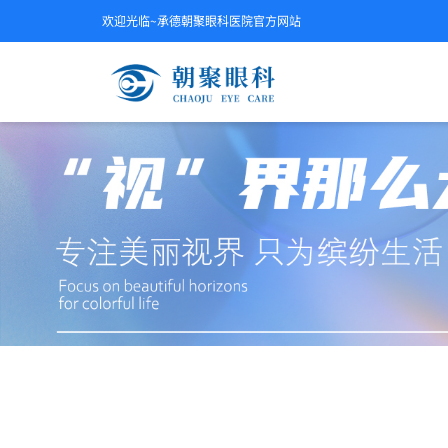
欢迎光临~承德朝聚眼科医院官方网站