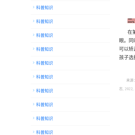
科普知识
科普知识
二
在
科普知识
眼。同
科普知识
可以矫
孩子选
科普知识
科普知识
来源
志, 2022, 
科普知识
科普知识
科普知识
科普知识