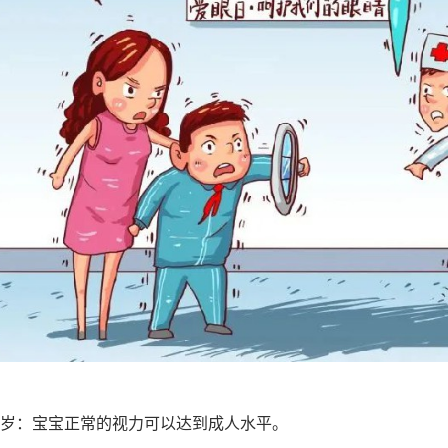
~5岁：宝宝正常的视力可以达到成人水平。