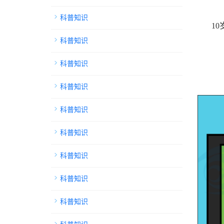
科普知识
1
科普知识
科普知识
科普知识
科普知识
科普知识
科普知识
科普知识
科普知识