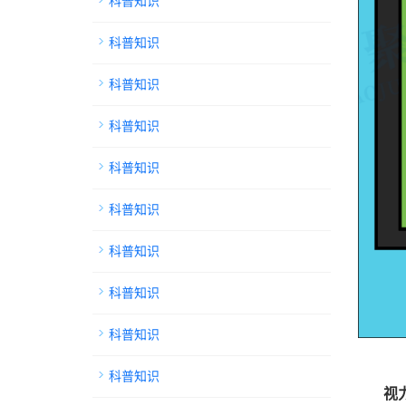
科普知识
科普知识
科普知识
科普知识
科普知识
科普知识
科普知识
科普知识
科普知识
科普知识
视