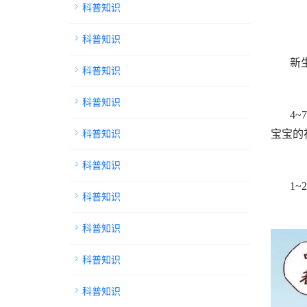
科普知识
科普知识
新
科普知识
科普知识
4
科普知识
宝宝的
科普知识
1
科普知识
科普知识
科普知识
科普知识