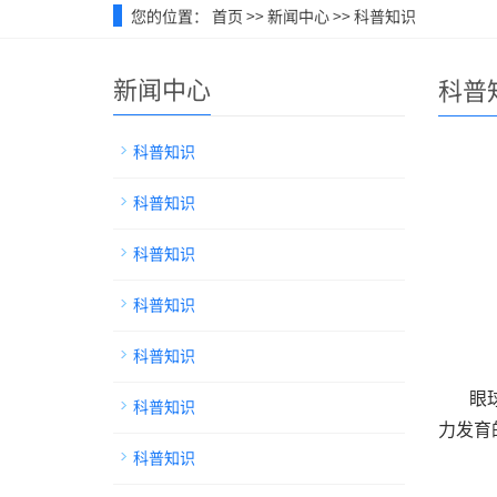
您的位置：
首页
>>
新闻中心
>>
科普知识
新闻中心
科普
科普知识
科普知识
科普知识
科普知识
科普知识
眼
科普知识
力发育
科普知识