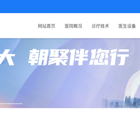
网站首页
医院概况
诊疗技术
医生设备