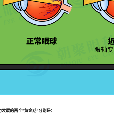
力发展的两个“黄金期”分别是：