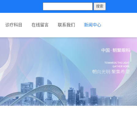
搜索
诊疗科目
在线留言
联系我们
新闻中心