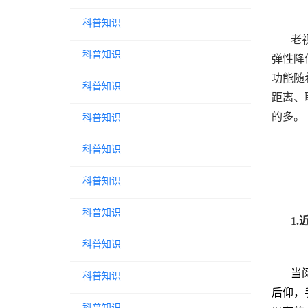
科普知识
老
科普知识
弹性降
功能随
科普知识
距离、
的多。
科普知识
科普知识
科普知识
科普知识
1
科普知识
当
科普知识
后仰，
科普知识