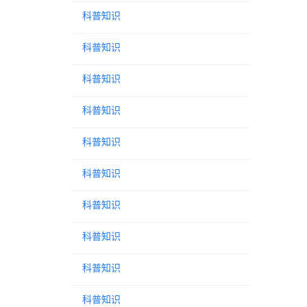
科普知识
科普知识
科普知识
科普知识
科普知识
科普知识
科普知识
科普知识
科普知识
科普知识