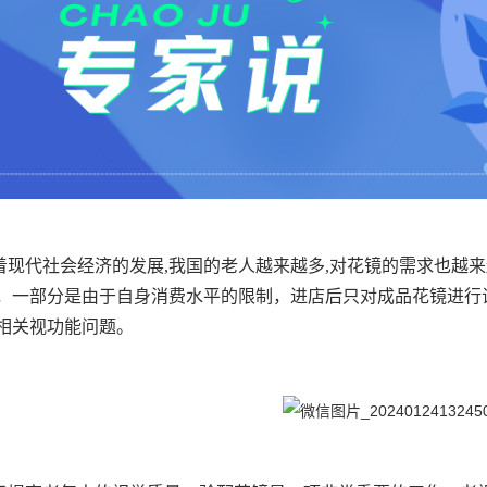
着现代社会经济的发展,我国的老人越来越多,对花镜的需求也越
，一部分是由于自身消费水平的限制，进店后只对成品花镜进行
相关视功能问题。