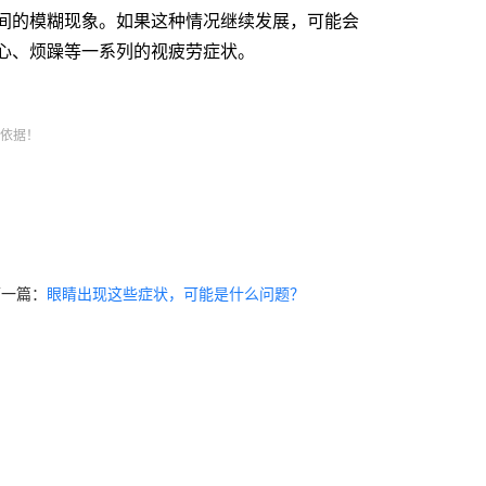
间的模糊现象。如果这种情况继续发展，可能会
心、烦躁等一系列的视疲劳症状。
疗依据！
网
下一篇：
眼睛出现这些症状，可能是什么问题？