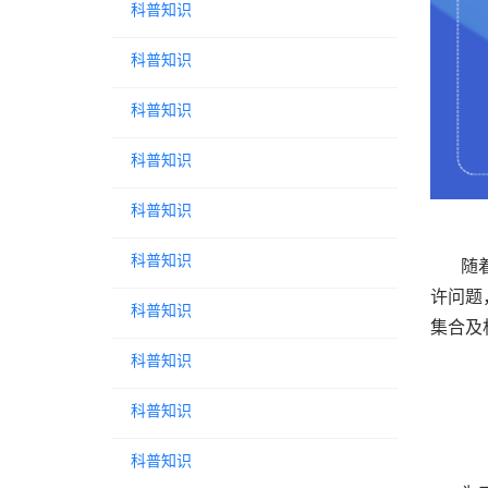
科普知识
科普知识
科普知识
科普知识
科普知识
科普知识
随
许问题
科普知识
集合及
科普知识
科普知识
科普知识