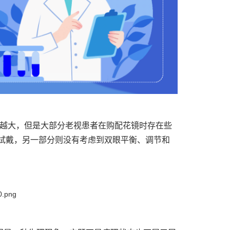
来越大，但是大部分老视患者在购配花镜时存在些
试戴，另一部分则没有考虑到双眼平衡、调节和