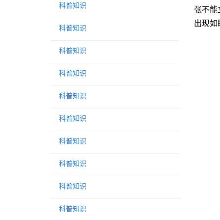
科普知识
张不能
出现如
科普知识
科普知识
科普知识
科普知识
科普知识
科普知识
科普知识
科普知识
科普知识