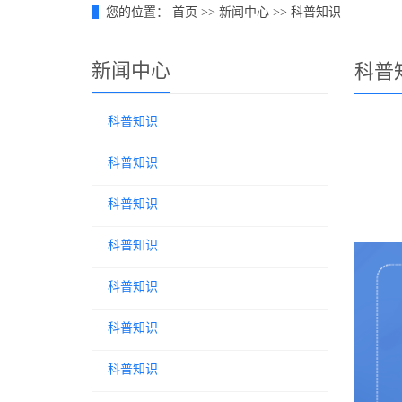
您的位置：
首页
>>
新闻中心
>>
科普知识
新闻中心
科普
科普知识
科普知识
科普知识
科普知识
科普知识
科普知识
科普知识