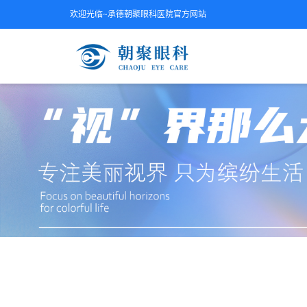
欢迎光临~承德朝聚眼科医院官方网站