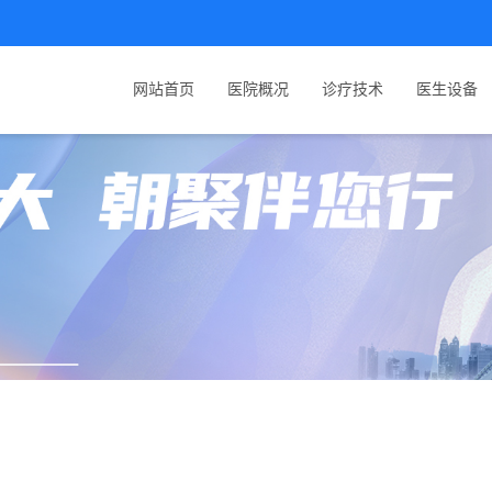
网站首页
医院概况
诊疗技术
医生设备