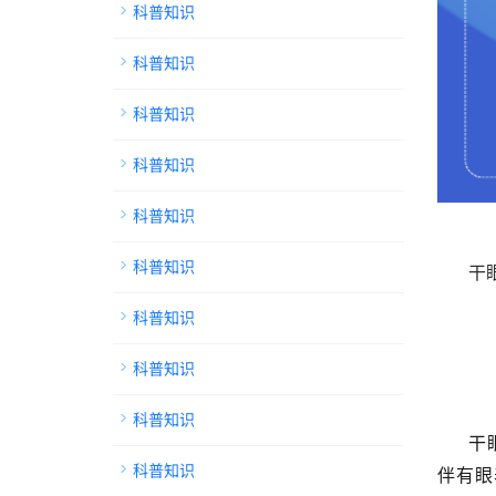
科普知识
科普知识
科普知识
科普知识
科普知识
科普知识
干
科普知识
科普知识
科普知识
干
科普知识
伴有眼