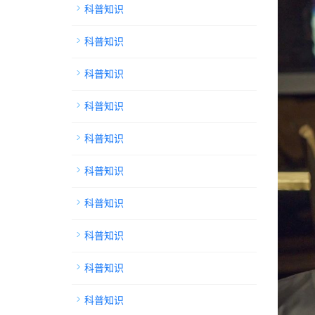
科普知识
科普知识
科普知识
科普知识
科普知识
科普知识
科普知识
科普知识
科普知识
科普知识