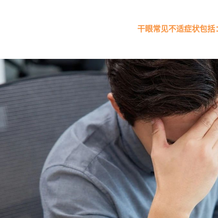
干眼常见不适症状包括