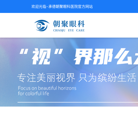
欢迎光临~承德朝聚眼科医院官方网站