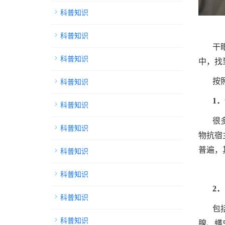
科普知识
科普知识
干
科普知识
中，找
科普知识
按
1
科普知识
很
科普知识
物抗宿
普遍，
科普知识
科普知识
2
科普知识
包
科普知识
腺、螨