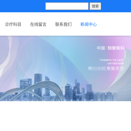
搜索
诊疗科目
在线留言
联系我们
新闻中心