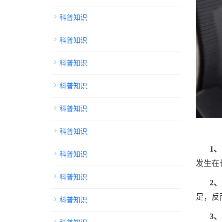
科普知识
科普知识
科普知识
科普知识
科普知识
科普知识
1
科普知识
发生在
科普知识
2
足，反
科普知识
3