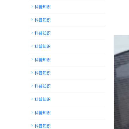
科普知识
科普知识
科普知识
科普知识
科普知识
科普知识
科普知识
科普知识
科普知识
科普知识