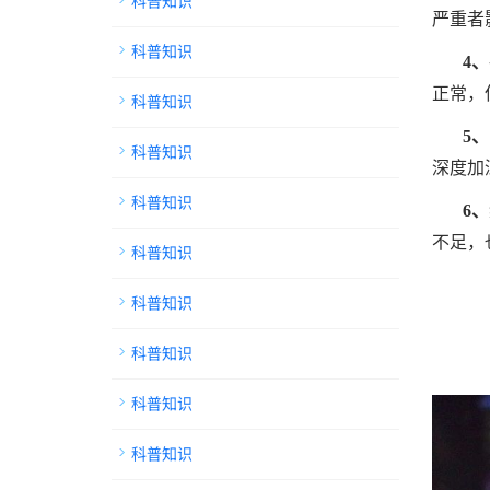
科普知识
严重者
科普知识
4
正常，
科普知识
5
科普知识
深度加
科普知识
6
不足，
科普知识
科普知识
科普知识
科普知识
科普知识