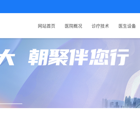
网站首页
医院概况
诊疗技术
医生设备