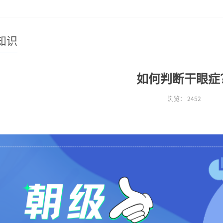
知识
如何判断干眼症
浏览：
2452