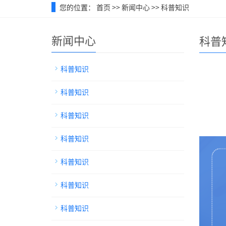
您的位置：
首页
>>
新闻中心
>>
科普知识
新闻中心
科普
科普知识
科普知识
科普知识
科普知识
科普知识
科普知识
科普知识