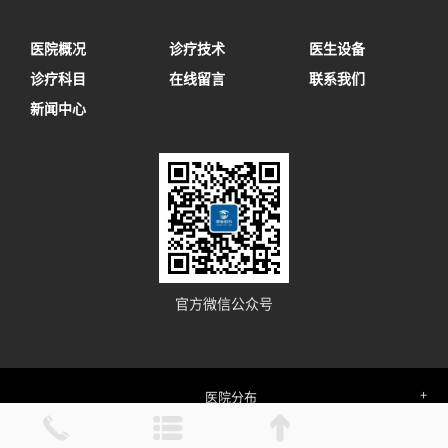
医院概况
诊疗技术
医生设备
诊疗科目
在线留言
联系我们
新闻中心
官方微信公众号
医院分布