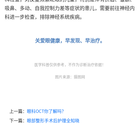
吸鼻、多动、自我控制力差等症状的患儿，需要前往神经内
科进一步检查，排除神经系统疾病。
关爱眼健康，早发现、早治疗。
医学科普仅供参考，不作为诊断治疗依据！
图片来源：摄图网
上一篇：
眼科OCT你了解吗？
下一篇：
眼部整形手术后护理全知晓